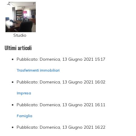
Studio
Ultimi articoli
Pubblicato: Domenica, 13 Giugno 2021 15:17
Trasferimenti immobiliari
Pubblicato: Domenica, 13 Giugno 2021 16:02
Impresa
Pubblicato: Domenica, 13 Giugno 2021 16:11
Famiglia
Pubblicato: Domenica, 13 Giugno 2021 16:22