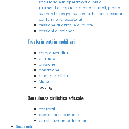
societaria e in operazioni di M&A
(aumenti di capitale, pegno su titoli, pegno
su marchi, pegno su crediti, fusioni, scissioni,
conferimenti, eccetera)
cessione di azioni e di quote
cessioni di aziende
Trasferimenti immobiliari
compravendita
permuta
divisione
donazione
rendita vitalizia
Mutuo
leasing
Consulenza civilistica e fiscale
contratti
operazioni societarie
pianificazione patrimoniale
Documenti