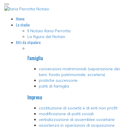
Home
Lo studio
Il Notaio Ilaria Perrotta
La figura del Notaio
Atti da stipulare
Famiglia
convenzioni matrimoniali (separazione dei
beni, fondo patrimoniale, eccetera)
pratiche successorie
patti di famiglia
Impresa
costituzione di società e di enti non profit
modificazione di patti sociali
verbalizzazione di assemblee societarie
assistenza in operazioni di acquisizione