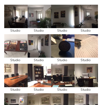
Studio
Studio
Studio
Studio
Studio
Studio
Studio
Studio
Studio
Studio
Studio
Studio