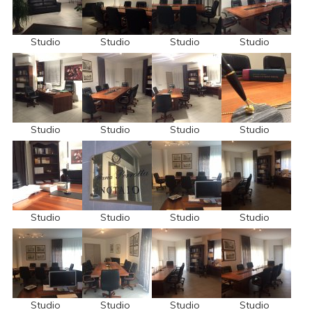
Studio
Studio
Studio
Studio
Studio
Studio
Studio
Studio
Studio
Studio
Studio
Studio
Studio
Studio
Studio
Studio