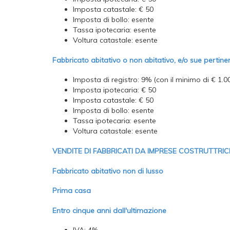
Imposta catastale: € 50
Imposta di bollo: esente
Tassa ipotecaria: esente
Voltura catastale: esente
Fabbricato abitativo o non abitativo, e/o sue pertin
Imposta di registro: 9% (con il minimo di € 1.0
Imposta ipotecaria: € 50
Imposta catastale: € 50
Imposta di bollo: esente
Tassa ipotecaria: esente
Voltura catastale: esente
VENDITE DI FABBRICATI DA IMPRESE COSTRUTTRIC
Fabbricato abitativo non di lusso
Prima casa
Entro cinque anni dall'ultimazione