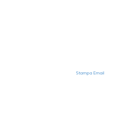
Stampa
Email