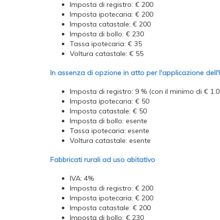
Imposta di registro: € 200
Imposta ipotecaria: € 200
Imposta catastale: € 200
Imposta di bollo: € 230
Tassa ipotecaria: € 35
Voltura catastale: € 55
In assenza di opzione in atto per l'applicazione dell'
Imposta di registro: 9 % (con il minimo di € 1.0
Imposta ipotecaria: € 50
Imposta catastale: € 50
Imposta di bollo: esente
Tassa ipotecaria: esente
Voltura catastale: esente
Fabbricati rurali ad uso abitativo
IVA: 4%
Imposta di registro: € 200
Imposta ipotecaria: € 200
Imposta catastale: € 200
Imposta di bollo: € 230