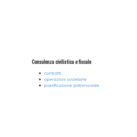
Consulenza civilistica e fiscale
contratti
operazioni societarie
pianificazione patrimoniale