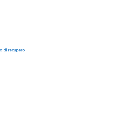
to di recupero