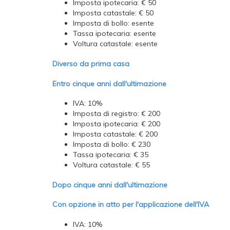
Imposta ipotecaria: € 50
Imposta catastale: € 50
Imposta di bollo: esente
Tassa ipotecaria: esente
Voltura catastale: esente
Diverso da prima casa
Entro cinque anni dall'ultimazione
IVA: 10%
Imposta di registro: € 200
Imposta ipotecaria: € 200
Imposta catastale: € 200
Imposta di bollo: € 230
Tassa ipotecaria: € 35
Voltura catastale: € 55
Dopo cinque anni dall'ultimazione
Con opzione in atto per l'applicazione dell'IVA
IVA: 10%