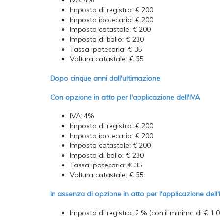
IVA: 4%
Imposta di registro: € 200
Imposta ipotecaria: € 200
Imposta catastale: € 200
Imposta di bollo: € 230
Tassa ipotecaria: € 35
Voltura catastale: € 55
Dopo cinque anni dall'ultimazione
Con opzione in atto per l'applicazione dell'IVA
IVA: 4%
Imposta di registro: € 200
Imposta ipotecaria: € 200
Imposta catastale: € 200
Imposta di bollo: € 230
Tassa ipotecaria: € 35
Voltura catastale: € 55
In assenza di opzione in atto per l'applicazione dell'
Imposta di registro: 2 % (con il minimo di € 1.0