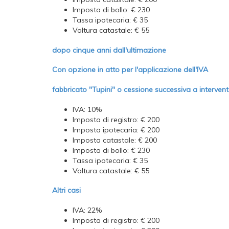
Imposta di bollo: € 230
Tassa ipotecaria: € 35
Voltura catastale: € 55
dopo cinque anni dall'ultimazione
Con opzione in atto per l'applicazione dell'IVA
fabbricato "Tupini" o cessione successiva a interven
IVA: 10%
Imposta di registro: € 200
Imposta ipotecaria: € 200
Imposta catastale: € 200
Imposta di bollo: € 230
Tassa ipotecaria: € 35
Voltura catastale: € 55
Altri casi
IVA: 22%
Imposta di registro: € 200